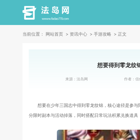
当前位置：
网站首页
资讯中心
手游攻略
正文
想要得到零龙纹
来源：
法岛网
作者：
信
想要在少年三国志中得到零龙纹锦，核心途径是参与
分限时副本与活动掉落，同时搭配日常玩法积累兑换道具