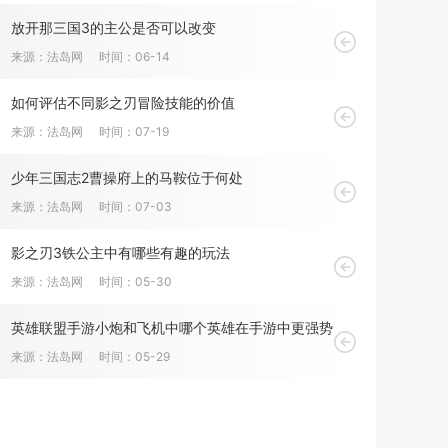
放开那三国3的主公是否可以改变
来源：法岛网
时间：06-14
如何评估不同影之刃冒险技能的价值
来源：法岛网
时间：07-19
少年三国志2曹操府上的马鞍位于何处
来源：法岛网
时间：07-03
影之刃3铁公主中有哪些有趣的玩法
来源：法岛网
时间：05-30
英雄联盟手游小炮和飞机中哪个英雄在手游中更强势
来源：法岛网
时间：05-29