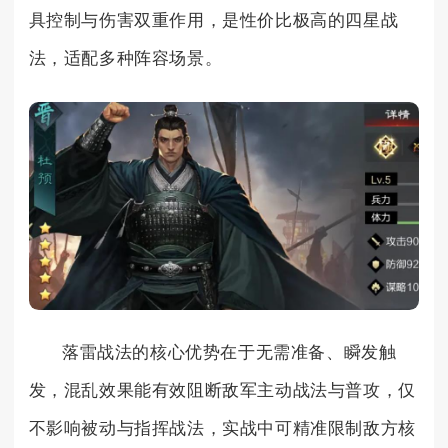
具控制与伤害双重作用，是性价比极高的四星战
法，适配多种阵容场景。
落雷战法的核心优势在于无需准备、瞬发触
发，混乱效果能有效阻断敌军主动战法与普攻，仅
不影响被动与指挥战法，实战中可精准限制敌方核