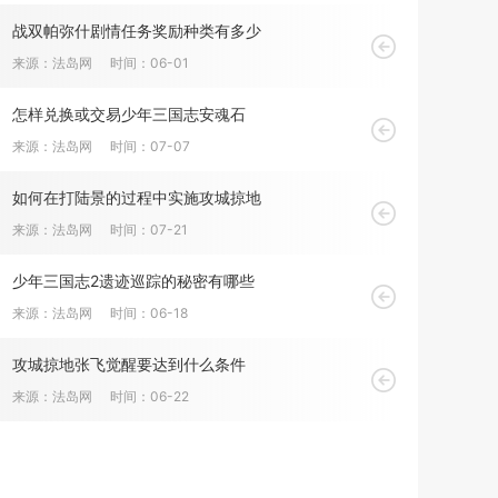
战双帕弥什剧情任务奖励种类有多少
来源：法岛网
时间：06-01
怎样兑换或交易少年三国志安魂石
来源：法岛网
时间：07-07
如何在打陆景的过程中实施攻城掠地
来源：法岛网
时间：07-21
少年三国志2遗迹巡踪的秘密有哪些
来源：法岛网
时间：06-18
攻城掠地张飞觉醒要达到什么条件
来源：法岛网
时间：06-22