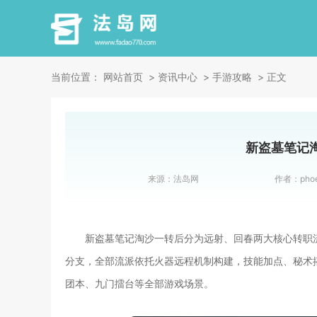
当前位置：
网站首页
资讯中心
手游攻略
正文
新盗墓笔记
来源：
法岛网
作者：
pho
新盗墓笔记淘沙一转后分为远射、回春两大核心转职
分支，全部流派依托火器远程机制构建，技能加点、秘术
团本、九门擂台等全部游戏场景。