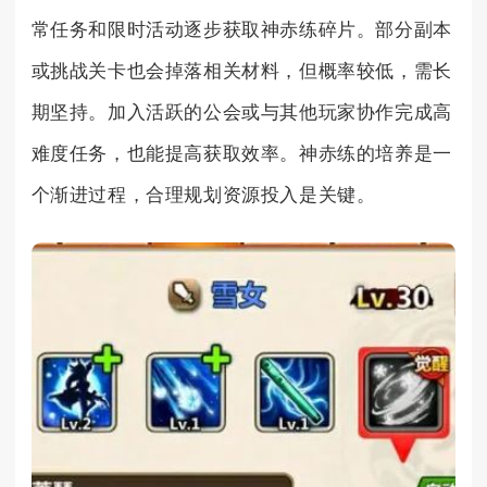
常任务和限时活动逐步获取神赤练碎片。部分副本
或挑战关卡也会掉落相关材料，但概率较低，需长
期坚持。加入活跃的公会或与其他玩家协作完成高
难度任务，也能提高获取效率。神赤练的培养是一
个渐进过程，合理规划资源投入是关键。