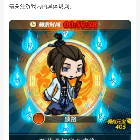
需关注游戏内的具体规则。