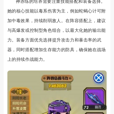
神赤练的培养需要注重技能搭配和装备选择。
她的核心技能以毒系伤害为主，例如蛇蝎心计可附
加中毒效果，持续削弱敌人。在阵容搭配上，建议
与高爆发或控制型角色组合，以最大化她的输出能
力。装备方面优先选择提升攻击力和暴击率的武
器，同时搭配增加生存能力的防具，确保她在战场
上的持续作战能力。