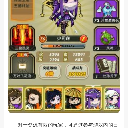
对于资源有限的玩家，可通过参与游戏内的日