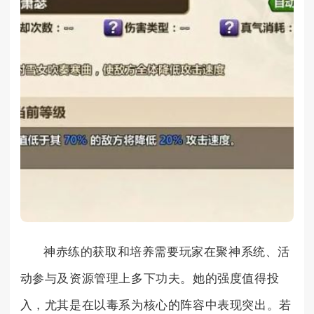
神赤练的获取和培养需要玩家在聚神系统、活
动参与及资源管理上多下功夫。她的强度值得投
入，尤其是在以毒系为核心的阵容中表现突出。若