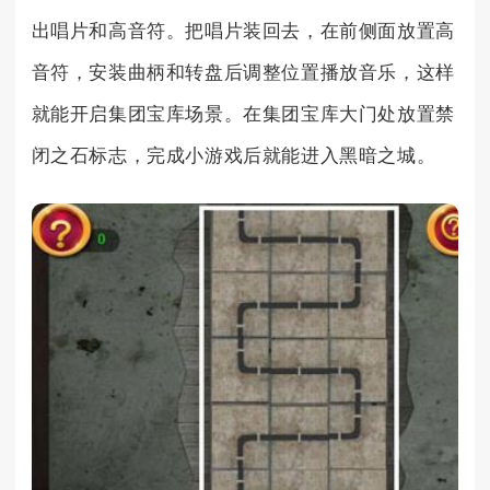
出唱片和高音符。把唱片装回去，在前侧面放置高
音符，安装曲柄和转盘后调整位置播放音乐，这样
就能开启集团宝库场景。在集团宝库大门处放置禁
闭之石标志，完成小游戏后就能进入黑暗之城。