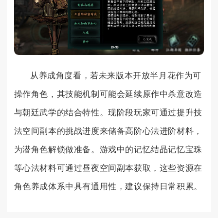
从养成角度看，若未来版本开放半月花作为可
操作角色，其技能机制可能会延续原作中杀意改造
与朝廷武学的结合特性。现阶段玩家可通过提升技
法空间副本的挑战进度来储备高阶心法进阶材料，
为潜角色解锁做准备。游戏中的记忆结晶记忆宝珠
等心法材料可通过昼夜空间副本获取，这些资源在
角色养成体系中具有通用性，建议保持日常积累。