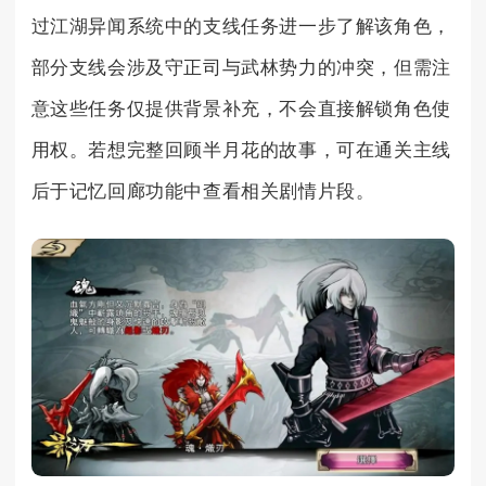
过江湖异闻系统中的支线任务进一步了解该角色，
部分支线会涉及守正司与武林势力的冲突，但需注
意这些任务仅提供背景补充，不会直接解锁角色使
用权。若想完整回顾半月花的故事，可在通关主线
后于记忆回廊功能中查看相关剧情片段。