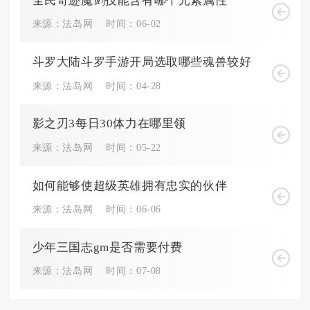
全民奇迹魔剑技能含有哪个元素属性
来源：法岛网
时间：06-02
斗罗大陆斗罗手游开局选取哪些魂兽较好
来源：法岛网
时间：04-28
影之刃3每日30体力在哪里领
来源：法岛网
时间：05-22
如何能够使超级英雄拥有忠实的伙伴
来源：法岛网
时间：06-06
少年三国志gm是否需要付费
来源：法岛网
时间：07-08