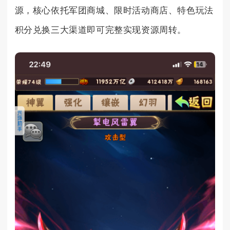
源，核心依托军团商城、限时活动商店、特色玩法
积分兑换三大渠道即可完整实现资源周转。