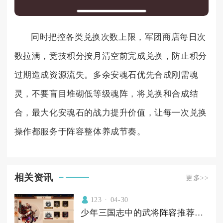
同时把控各类兑换次数上限，军团商店每日次
数拉满，竞技积分按月清空前完成兑换，防止积分
过期造成资源流失。多余安魂石优先合成刚需魂
灵，不要盲目堆砌低等级魂阵，将兑换和合成结
合，最大化安魂石的战力提升价值，让每一次兑换
操作都服务于阵容整体养成节奏。
相关资讯
更多>>
123
04-30
少年三国志中的武将阵容推荐有哪些