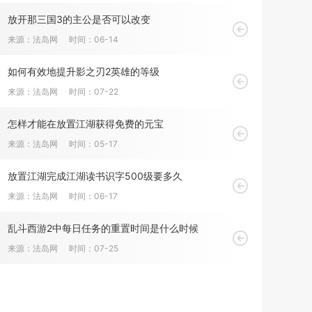
放开那三国3的主公是否可以改变
来源：法岛网
时间：06-14
如何有效地提升影之刃2英雄的等级
来源：法岛网
时间：07-22
怎样才能在放置江湖获得免费的元宝
来源：法岛网
时间：05-17
放置江湖完成江湖读书识字500级要多久
来源：法岛网
时间：06-17
乱斗西游2中每日任务的重置时间是什么时候
来源：法岛网
时间：07-25