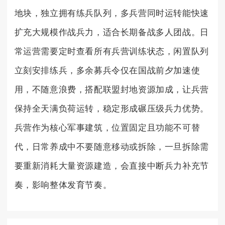
地块，独立拥有练兵队列，多兵营同时运转能快速
扩充大规模作战兵力，适合长期备战多人团战。日
常运营需要定时查看所有兵营训练状态，闲置队列
立刻安排练兵，多余募兵令仅在国战前夕加速使
用，不随意浪费，搭配联盟封地资源加成，让兵营
保持全天满负荷运转，稳定形成碾压级兵力优势。
兵营作为核心军事建筑，位置固定且功能不可替
代，日常养成中不要随意移动或拆除，一旦拆除需
要重新消耗大量资源建造，会直接中断兵力补充节
奏，影响整体发育节奏。