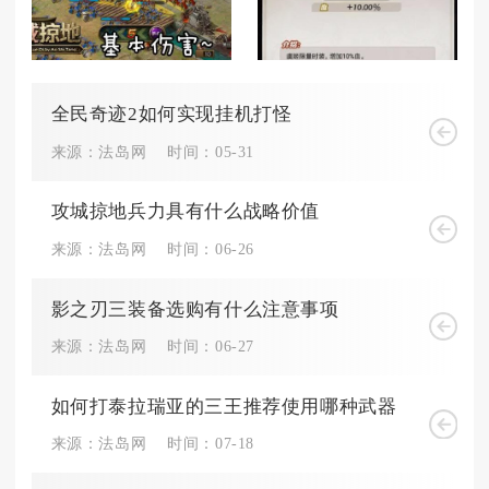
全民奇迹2如何实现挂机打怪
来源：法岛网
时间：05-31
攻城掠地兵力具有什么战略价值
来源：法岛网
时间：06-26
影之刃三装备选购有什么注意事项
来源：法岛网
时间：06-27
如何打泰拉瑞亚的三王推荐使用哪种武器
来源：法岛网
时间：07-18