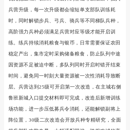
兵营升级，每一次升级都会缩短单支部队训练耗
时，同时解锁步兵、弓兵、骑兵等不同梯队兵种，
高阶强力兵种必须满足兵营对应等级才能开启训
练。练兵持续消耗粮食与银币，日常需要保证农田
稳定产出，集市定时采购储备粮食，防止队列中途
因资源不足被迫中断，多队列同时开启时错开结束
时间，避免同一时刻大量资源被一次性消耗导致断
层。兵营达到25级可开启第一次改造，在主城右侧
鲁班新城入口提交材料即可完成，改造后新增训练
场功能，进一步压低募兵令消耗，还能解锁副将上
阵位置，30级二次改造会开放兵种专精研究，全面