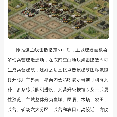
刚推进主线击败指定NPC后，主城建造面板会
解锁兵营建造选项，在东南空白地块点击建造即可
生成兵营建筑，建好之后直接点击该建筑图标就能
打开练兵主界面，界面内会清晰展示当前可训练兵
种、多条练兵队列进度、兵营升级按钮以及士兵属
性预览。主城整体分为皇城、民居、木场、农田、
兵营、矿场六大分区，兵营和农田距离较近，方便