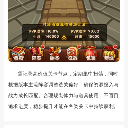
需记录高价值关卡节点，定期集中扫荡，同时
根据版本主流阵容调整选关偏好，确保资源投入与
战力成长匹配。合理规划体力与道具使用，不盲目
追求进度，稳步提升才能在各类关卡中持续获利。