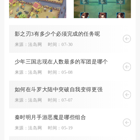
影之刃3有多少个必须完成的任务呢
来源：法岛网
时间：07-30
少年三国志现在人数最多的军团是哪个
来源：法岛网
时间：05-08
如何在斗罗大陆中突破自我变得更强
来源：法岛网
时间：07-07
秦时明月手游恶魔是哪些组合
来源：法岛网
时间：05-19