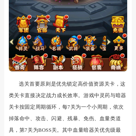
选关首要原则是优先锁定高价值资源关卡，这
类关卡直接决定战力成长效率。游戏中灵药与暗器
关卡按固定周期循环，每7关为一个小周期，依次
掉落命中、攻击、闪避、残暴、免伤、血量类道
具，第7关为BOSS关。其中血量暗器关优先级最