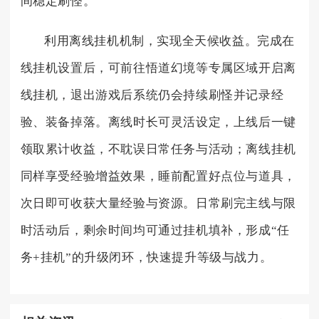
间稳定刷怪。
利用离线挂机机制，实现全天候收益。完成在
线挂机设置后，可前往悟道幻境等专属区域开启离
线挂机，退出游戏后系统仍会持续刷怪并记录经
验、装备掉落。离线时长可灵活设定，上线后一键
领取累计收益，不耽误日常任务与活动；离线挂机
同样享受经验增益效果，睡前配置好点位与道具，
次日即可收获大量经验与资源。日常刷完主线与限
时活动后，剩余时间均可通过挂机填补，形成“任
务+挂机”的升级闭环，快速提升等级与战力。