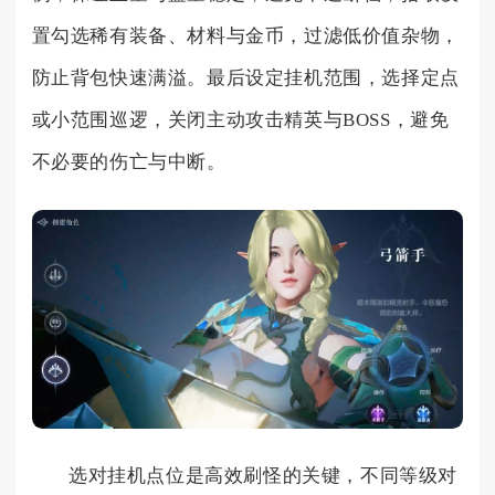
置勾选稀有装备、材料与金币，过滤低价值杂物，
防止背包快速满溢。最后设定挂机范围，选择定点
或小范围巡逻，关闭主动攻击精英与BOSS，避免
不必要的伤亡与中断。
选对挂机点位是高效刷怪的关键，不同等级对