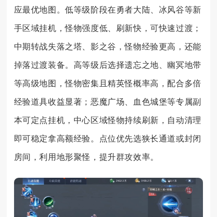
应最优地图。低等级阶段在勇者大陆、冰风谷等新
手区域挂机，怪物强度低、刷新快，可快速过渡；
中期转战失落之塔、影之谷，怪物经验更高，还能
掉落过渡装备。高等级后选择遗忘之地、幽冥地带
等高级地图，怪物密集且精英怪概率高，配合多倍
经验道具收益显著；恶魔广场、血色城堡等专属副
本可定点挂机，中心区域怪物持续刷新，自动清理
即可稳定拿高额经验。点位优先选狭长通道或封闭
房间，利用地形聚怪，提升群攻效率。