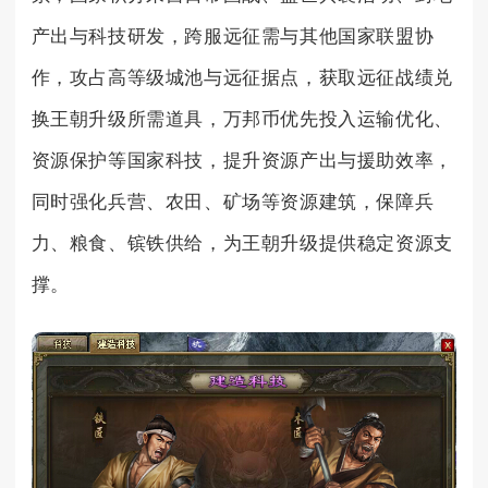
产出与科技研发，跨服远征需与其他国家联盟协
作，攻占高等级城池与远征据点，获取远征战绩兑
换王朝升级所需道具，万邦币优先投入运输优化、
资源保护等国家科技，提升资源产出与援助效率，
同时强化兵营、农田、矿场等资源建筑，保障兵
力、粮食、镔铁供给，为王朝升级提供稳定资源支
撑。