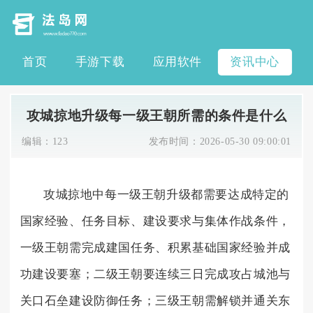
首页
手游下载
应用软件
资讯中心
攻城掠地升级每一级王朝所需的条件是什么
编辑：
123
发布时间：
2026-05-30 09:00:01
攻城掠地中每一级王朝升级都需要达成特定的
国家经验、任务目标、建设要求与集体作战条件，
一级王朝需完成建国任务、积累基础国家经验并成
功建设要塞；二级王朝要连续三日完成攻占城池与
关口石垒建设防御任务；三级王朝需解锁并通关东