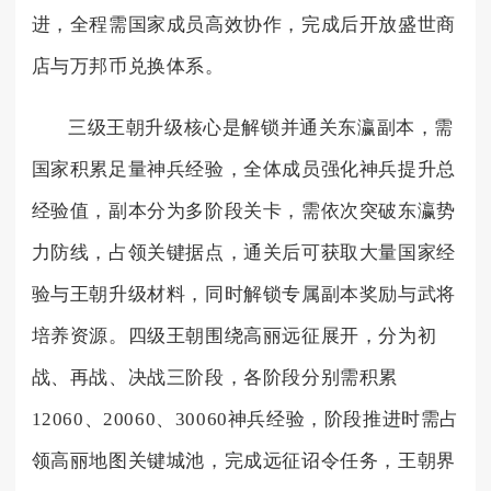
进，全程需国家成员高效协作，完成后开放盛世商
店与万邦币兑换体系。
三级王朝升级核心是解锁并通关东瀛副本，需
国家积累足量神兵经验，全体成员强化神兵提升总
经验值，副本分为多阶段关卡，需依次突破东瀛势
力防线，占领关键据点，通关后可获取大量国家经
验与王朝升级材料，同时解锁专属副本奖励与武将
培养资源。四级王朝围绕高丽远征展开，分为初
战、再战、决战三阶段，各阶段分别需积累
12060、20060、30060神兵经验，阶段推进时需占
领高丽地图关键城池，完成远征诏令任务，王朝界