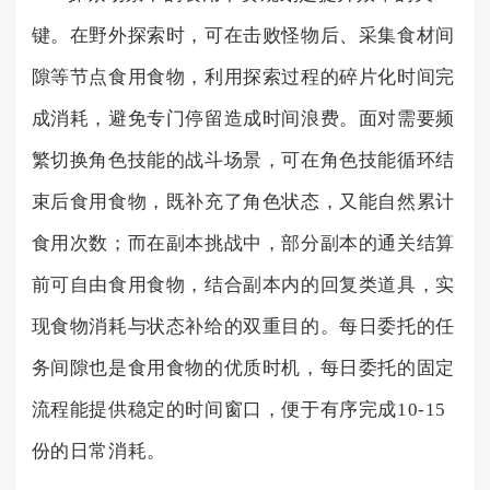
键。在野外探索时，可在击败怪物后、采集食材间
隙等节点食用食物，利用探索过程的碎片化时间完
成消耗，避免专门停留造成时间浪费。面对需要频
繁切换角色技能的战斗场景，可在角色技能循环结
束后食用食物，既补充了角色状态，又能自然累计
食用次数；而在副本挑战中，部分副本的通关结算
前可自由食用食物，结合副本内的回复类道具，实
现食物消耗与状态补给的双重目的。每日委托的任
务间隙也是食用食物的优质时机，每日委托的固定
流程能提供稳定的时间窗口，便于有序完成10-15
份的日常消耗。