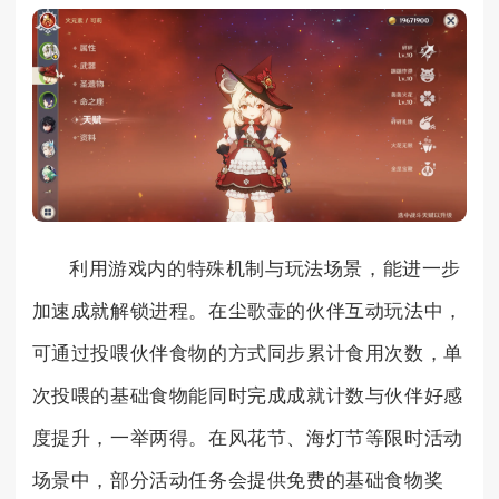
利用游戏内的特殊机制与玩法场景，能进一步
加速成就解锁进程。在尘歌壶的伙伴互动玩法中，
可通过投喂伙伴食物的方式同步累计食用次数，单
次投喂的基础食物能同时完成成就计数与伙伴好感
度提升，一举两得。在风花节、海灯节等限时活动
场景中，部分活动任务会提供免费的基础食物奖