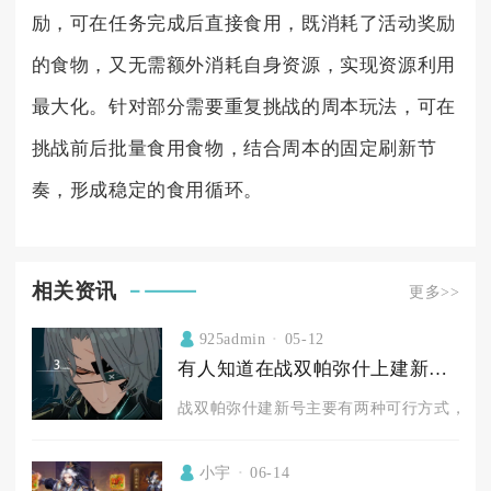
励，可在任务完成后直接食用，既消耗了活动奖励
的食物，又无需额外消耗自身资源，实现资源利用
最大化。针对部分需要重复挑战的周本玩法，可在
挑战前后批量食用食物，结合周本的固定刷新节
奏，形成稳定的食用循环。
相关资讯
更多>>
925admin
05-12
有人知道在战双帕弥什上建新号的方法吗
战双帕弥什建新号主要有两种可行方式，分别
小宇
06-14