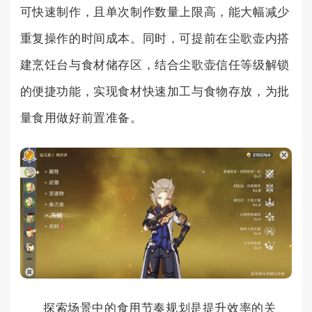
可快速制作，且单次制作数量上限高，能大幅减少
重复操作的时间成本。同时，可提前在尘歌壶内搭
建烹饪台与食材储存区，结合尘歌壶信任等级解锁
的便捷功能，实现食材快速加工与食物存放，为批
量食用做好前置准备。
探索场景中的食用节奏规划是提升效率的关