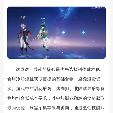
达成这一成就的核心是优先选择制作成本低、
食用冷却短且获取便捷的基础食物，避免浪费资
源。游戏中甜甜花酿鸡、烤肉排、北陆苹果酿等食
物均符合低成本要求，其中甜甜花酿鸡的食材获取
最为便捷，只需采集苹果与禽肉，通过烹饪技能即