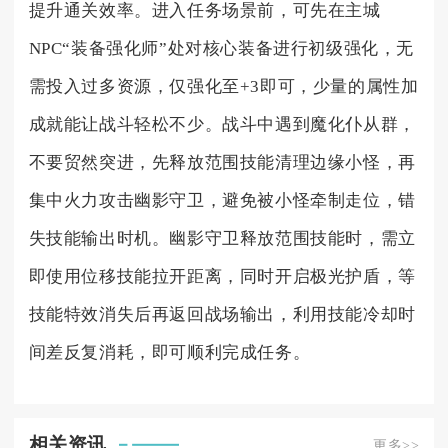
提升通关效率。进入任务场景前，可先在主城
NPC“装备强化师”处对核心装备进行初级强化，无
需投入过多资源，仅强化至+3即可，少量的属性加
成就能让战斗轻松不少。战斗中遇到魔化仆从群，
不要贸然突进，先释放范围技能清理边缘小怪，再
集中火力攻击幽影守卫，避免被小怪牵制走位，错
失技能输出时机。幽影守卫释放范围技能时，需立
即使用位移技能拉开距离，同时开启极光护盾，等
技能特效消失后再返回战场输出，利用技能冷却时
间差反复消耗，即可顺利完成任务。
相关资讯
更多>>