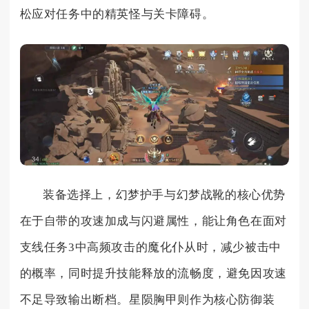
松应对任务中的精英怪与关卡障碍。
装备选择上，幻梦护手与幻梦战靴的核心优势
在于自带的攻速加成与闪避属性，能让角色在面对
支线任务3中高频攻击的魔化仆从时，减少被击中
的概率，同时提升技能释放的流畅度，避免因攻速
不足导致输出断档。星陨胸甲则作为核心防御装