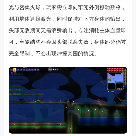
光与密集火球，玩家需立即向牢笼外侧移动数格，
利用墙体遮挡激光，同时保持对下方身体的输出，
头部无敌期间无需浪费输出，专注消耗主体血量即
可，牢笼结构不会因头部脱离失效，身体部分仍被
完全限制，不会出现冲撞突围的情况。