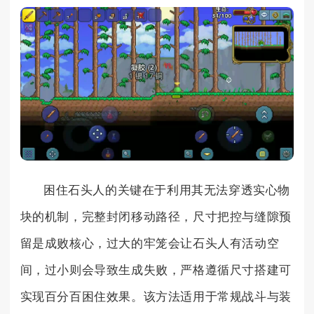
困住石头人的关键在于利用其无法穿透实心物
块的机制，完整封闭移动路径，尺寸把控与缝隙预
留是成败核心，过大的牢笼会让石头人有活动空
间，过小则会导致生成失败，严格遵循尺寸搭建可
实现百分百困住效果。该方法适用于常规战斗与装