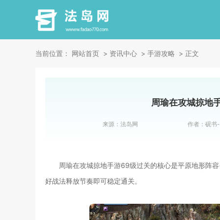
当前位置：
网站首页
资讯中心
手游攻略
正文
周瑜在攻城掠地手
来源：
法岛网
作者：
砚书
周瑜在攻城掠地手游69级过关的核心是平原地形阵容
好战法释放节奏即可稳定通关。