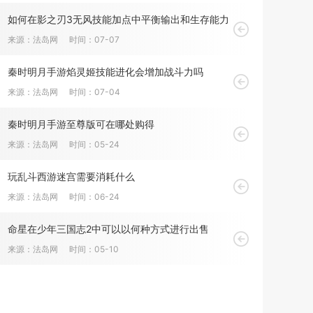
如何在影之刃3无风技能加点中平衡输出和生存能力
来源：法岛网
时间：07-07
秦时明月手游焰灵姬技能进化会增加战斗力吗
来源：法岛网
时间：07-04
秦时明月手游至尊版可在哪处购得
来源：法岛网
时间：05-24
玩乱斗西游迷宫需要消耗什么
来源：法岛网
时间：06-24
命星在少年三国志2中可以以何种方式进行出售
来源：法岛网
时间：05-10