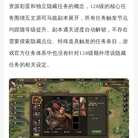
资源彩蛋和独立隐藏任务的概念，128级的核心任
务围绕五丈原司马懿副本展开，所有任务触发节点
均跟随等级提升、副本通关进度自动解锁，不存在
需要摸索隐藏点位、特殊道具触发的任务条目，游
戏官方任务体系中也没有针对128级额外埋设隐藏
任务的相关设定。