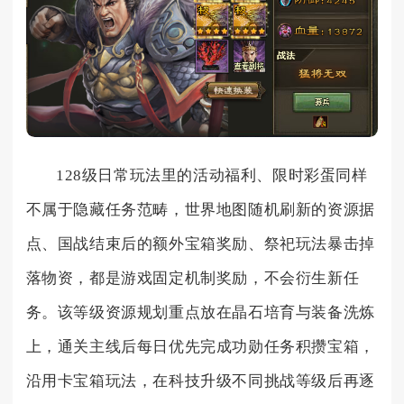
128级日常玩法里的活动福利、限时彩蛋同样
不属于隐藏任务范畴，世界地图随机刷新的资源据
点、国战结束后的额外宝箱奖励、祭祀玩法暴击掉
落物资，都是游戏固定机制奖励，不会衍生新任
务。该等级资源规划重点放在晶石培育与装备洗炼
上，通关主线后每日优先完成功勋任务积攒宝箱，
沿用卡宝箱玩法，在科技升级不同挑战等级后再逐