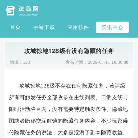
首页
手游下载
应用软件
资讯中心
攻城掠地128级有没有隐藏的任务
编辑：
123
发布时间：
2026-03-11 10:00:00
攻城掠地128级不存在任何隐藏任务，该等级
所有可触发任务全部收录在主线列表、日常支线与
限时活动栏目内，没有需要特定触发条件、隐藏地
图或者隐秘交互解锁的隐藏任务内容。不少玩家误
传隐藏任务的说法，大多是混淆了副本隐藏收益、