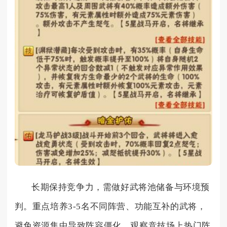
长期保持竞争力，需做好武将池储备与环境预
判。重点培养3-5名不同阵营、功能互补的武将，
避免资源集中导致阵容僵化。观察竞技场上热门阵