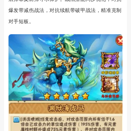
爆发带减伤战法，对抗续航带破甲战法，精准克制
对手短板。