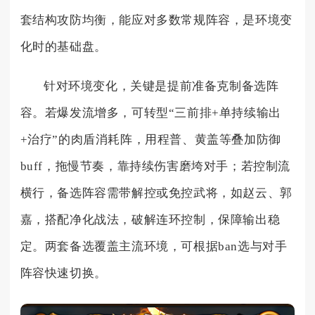
套结构攻防均衡，能应对多数常规阵容，是环境变
化时的基础盘。
针对环境变化，关键是提前准备克制备选阵
容。若爆发流增多，可转型“三前排+单持续输出
+治疗”的肉盾消耗阵，用程普、黄盖等叠加防御
buff，拖慢节奏，靠持续伤害磨垮对手；若控制流
横行，备选阵容需带解控或免控武将，如赵云、郭
嘉，搭配净化战法，破解连环控制，保障输出稳
定。两套备选覆盖主流环境，可根据ban选与对手
阵容快速切换。