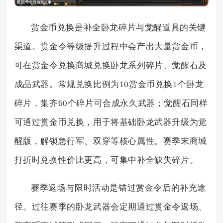
赏金币兑换是补全卧龙碎片与觉醒道具的关键
渠道。赏金令等级提升过程中会产出大量赏金币，
可在赏金令兑换商城兑换卧龙系列碎片、觉醒石及
成品武器。常规兑换比例为10赏金币兑换1个卧龙
碎片，集齐60个碎片可合成永久武器；觉醒石同样
可通过赏金币兑换，用于将基础卧龙武器升级为觉
醒版，解锁急行军、双穿等核心属性。赛季末商城
打折时兑换性价比更高，可集中补全缺失碎片。
赛季返场与限时活动是错过赏金令后的补充途
径。过往赛季的卧龙武器会定期通过赏金令返场、