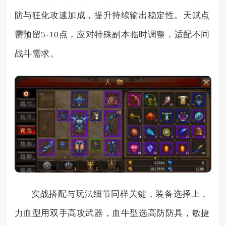
防与狂化攻速加成，提升持续输出稳定性。天赋点
需预留5-10点，应对特殊副本临时调整，适配不同
战斗需求。
实战搭配与玩法细节同样关键，装备选择上，
力血型用双手高攻武器，血牛型选高防防具，敏捷