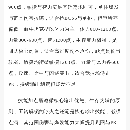
900点，敏捷与智力满足基础需求即可，单体爆发
与范围伤害拉满，适合抢BOSS与单挑，但容错率
偏低。血牛坦克型以体力为主，体力800-1200点、
力量300-600点、智力200点，生存能力极强，是
团队核心肉盾，适合高难度副本承伤，缺点是输出
较弱。敏捷均衡型敏捷1200点、力量与体力各600
点，攻速、命中与闪避突出，适合竞技场游走
PK，持续输出稳定但爆发不足。
技能加点需遵循核心输出优先、生存为辅的原
则，五转解锁的冰火之逆流是核心输出技能，必须
点满，其范围伤害与爆发能力大幅提升刷图与PK