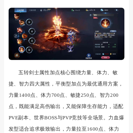
五转剑士属性加点核心围绕力量、体力、敏
捷、智力四大属性，平衡型加点为最优通用方案，
力量1400点、体力700点、敏捷250点、智力200
点，既能满足高伤输出，又能保障生存能力，适配
PVE副本、世界BOSS与PVP竞技等全场景。力血爆
发型适合追求极致输出，力量拉至1600点、体力