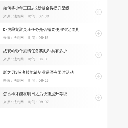
如何将少年三国志2新紫金将提升星级
来源：法岛网
时间：07-30
卧虎藏龙聚灵庄任务是否需要使用特定道具
来源：法岛网
时间：05-15
战双帕弥什剧情任务奖励种类有多少
来源：法岛网
时间：06-01
影之刃3弦者技能链毕业是否有限时活动
来源：法岛网
时间：06-25
怎么样才能在明日之后快速提升等级
来源：法岛网
时间：08-07