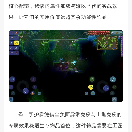
核心配饰，稀缺的属性加成与难以替代的实战效
果，让它们的实用价值远超其余功能性饰品。
圣十字护盾凭借全负面异常免疫与击退免疫的
专属效果稳居生存饰品首位，这件饰品需要在工匠