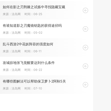
如何在影之刃荆棘之试炼中寻找隐藏宝藏
来源：法岛网
时间：06-25
有谁知道影之刃魔镜钥匙的获得途径吗
来源：法岛网
时间：05-02
乱斗西游2中花妖阵容的强度如何
来源：法岛网
时间：06-11
攻城掠地张飞觉醒要达到什么条件
来源：法岛网
时间：06-22
有哪些图解法可以帮助保卫萝卜2阿秋5关
来源：法岛网
时间：07-10