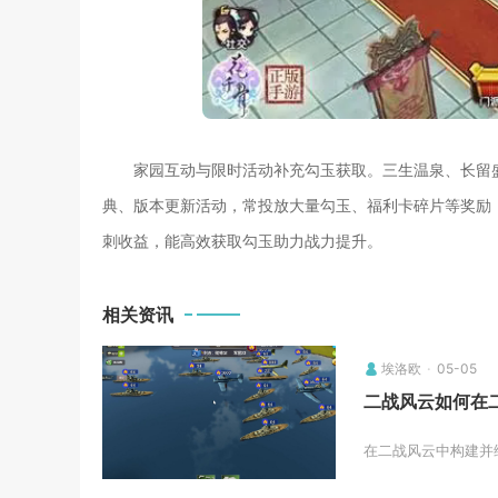
家园互动与限时活动补充勾玉获取。三生温泉、长留
典、版本更新活动，常投放大量勾玉、福利卡碎片等奖励
刺收益，能高效获取勾玉助力战力提升。
相关资讯
埃洛欧
05-05
二战风云如何在
在二战风云中构建并