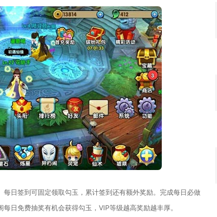
。每日签到可固定领取勾玉，累计签到还有额外奖励。完成每日必做
每日免费抽奖有机会获得勾玉，VIP等级越高奖励越丰厚。