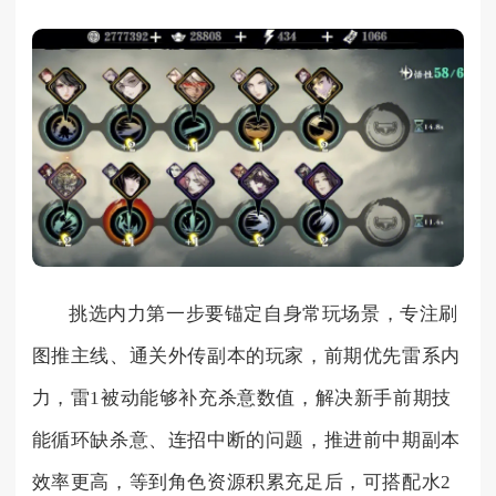
挑选内力第一步要锚定自身常玩场景，专注刷
图推主线、通关外传副本的玩家，前期优先雷系内
力，雷1被动能够补充杀意数值，解决新手前期技
能循环缺杀意、连招中断的问题，推进前中期副本
效率更高，等到角色资源积累充足后，可搭配水2