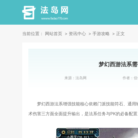
当前位置：
网站首页
资讯中心
手游攻略
正文
梦幻西游法系需
来源：
法岛网
作者：
信
梦幻西游法系增强技能核心依赖门派技能符石、通用
术伤害三方面全面提升输出，是法系任务与PK的必备配置