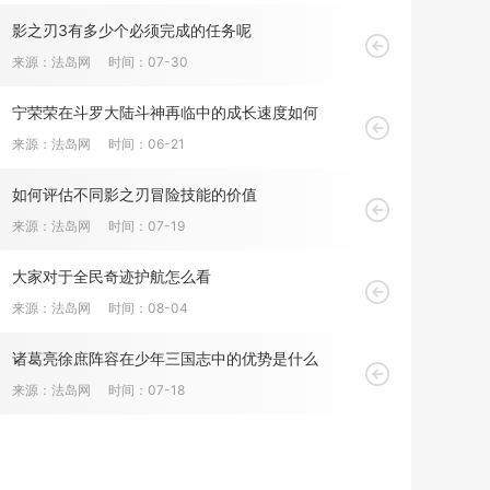
影之刃3有多少个必须完成的任务呢
来源：法岛网
时间：07-30
宁荣荣在斗罗大陆斗神再临中的成长速度如何
来源：法岛网
时间：06-21
如何评估不同影之刃冒险技能的价值
来源：法岛网
时间：07-19
大家对于全民奇迹护航怎么看
来源：法岛网
时间：08-04
诸葛亮徐庶阵容在少年三国志中的优势是什么
来源：法岛网
时间：07-18