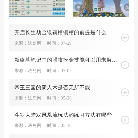
开启长生劫金银铜棺铜棺的前提是什么
来源：法岛网
时间：07-29
新盗墓笔记中的强攻摸金技能可以用来解决哪些难题
来源：法岛网
时间：07-02
帝王三国的阴人术是否无所不能
来源：法岛网
时间：05-28
斗罗大陆双凤凰流玩法的练习方法有哪些
来源：法岛网
时间：05-10