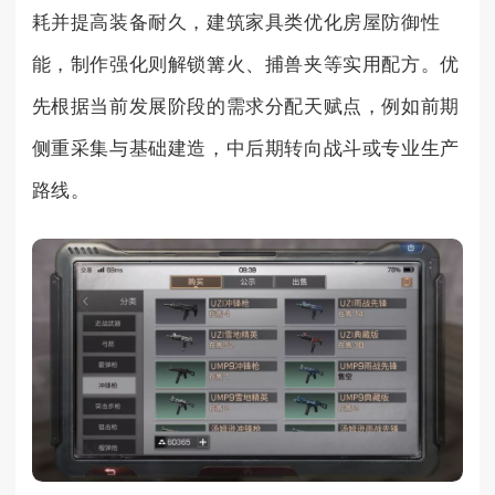
耗并提高装备耐久，建筑家具类优化房屋防御性
能，制作强化则解锁篝火、捕兽夹等实用配方。优
先根据当前发展阶段的需求分配天赋点，例如前期
侧重采集与基础建造，中后期转向战斗或专业生产
路线。