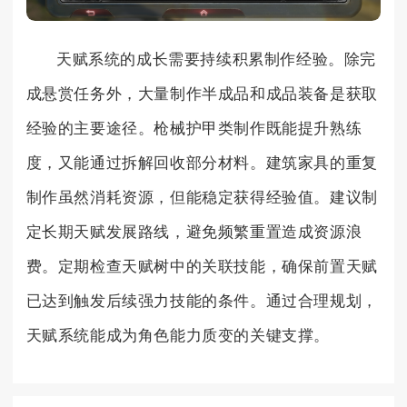
天赋系统的成长需要持续积累制作经验。除完
成悬赏任务外，大量制作半成品和成品装备是获取
经验的主要途径。枪械护甲类制作既能提升熟练
度，又能通过拆解回收部分材料。建筑家具的重复
制作虽然消耗资源，但能稳定获得经验值。建议制
定长期天赋发展路线，避免频繁重置造成资源浪
费。定期检查天赋树中的关联技能，确保前置天赋
已达到触发后续强力技能的条件。通过合理规划，
天赋系统能成为角色能力质变的关键支撑。