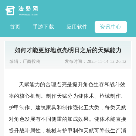
首页
手游下载
应用软件
资讯中心
如何才能更好地点亮明日之后的天赋能力
编辑：
厂商投稿
发布时间：
2023-11-14 12:26:12
天赋能力的合理点亮是提升角色生存和战斗效
率的核心机制。制作天赋分为健体术、枪械制作、
护甲制作、建筑家具和制作强化五大类，每类天赋
对角色发展有不同侧重的加成效果。健体术能直接
提升战斗属性，枪械与护甲制作天赋可降低生产消