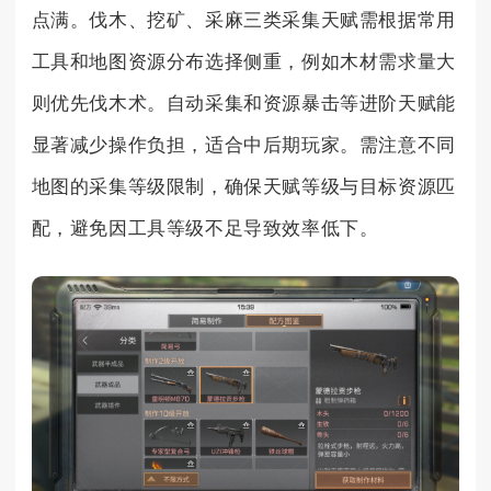
点满。伐木、挖矿、采麻三类采集天赋需根据常用
工具和地图资源分布选择侧重，例如木材需求量大
则优先伐木术。自动采集和资源暴击等进阶天赋能
显著减少操作负担，适合中后期玩家。需注意不同
地图的采集等级限制，确保天赋等级与目标资源匹
配，避免因工具等级不足导致效率低下。